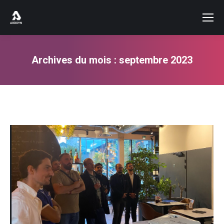
Archives du mois :
septembre 2023
Vous êtes ici :