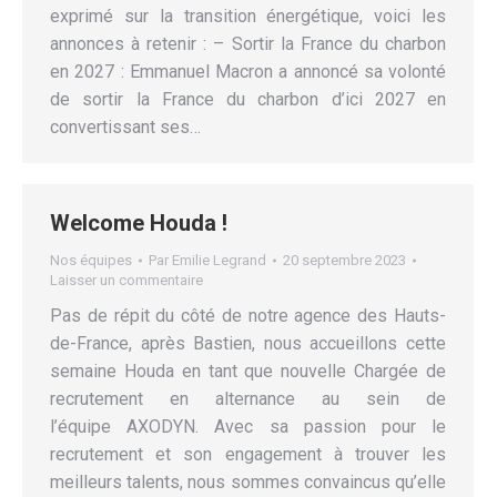
exprimé sur la transition énergétique, voici les
annonces à retenir : – Sortir la France du charbon
en 2027 : Emmanuel Macron a annoncé sa volonté
de sortir la France du charbon d’ici 2027 en
convertissant ses…
Welcome Houda !
Nos équipes
Par
Emilie Legrand
20 septembre 2023
Laisser un commentaire
Pas de répit du côté de notre agence des Hauts-
de-France, après Bastien, nous accueillons cette
semaine Houda en tant que nouvelle Chargée de
recrutement en alternance au sein de
l’équipe AXODYN. Avec sa passion pour le
recrutement et son engagement à trouver les
meilleurs talents, nous sommes convaincus qu’elle