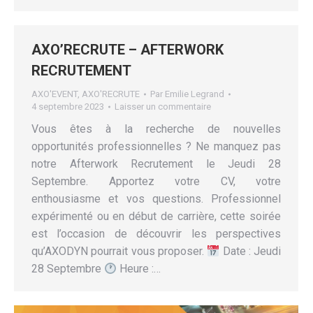
AXO’RECRUTE – AFTERWORK
RECRUTEMENT
AXO'EVENT
,
AXO'RECRUTE
Par
Emilie Legrand
4 septembre 2023
Laisser un commentaire
Vous êtes à la recherche de nouvelles
opportunités professionnelles ? Ne manquez pas
notre Afterwork Recrutement le Jeudi 28
Septembre. Apportez votre CV, votre
enthousiasme et vos questions. Professionnel
expérimenté ou en début de carrière, cette soirée
est l’occasion de découvrir les perspectives
qu’AXODYN pourrait vous proposer.
Date : Jeudi
28 Septembre
Heure :…