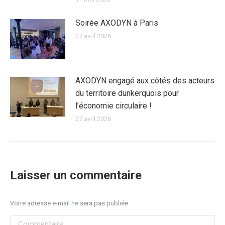
Soirée AXODYN à Paris
27 avril 2026
AXODYN engagé aux côtés des acteurs
du territoire dunkerquois pour
l’économie circulaire !
27 avril 2026
Laisser un commentaire
Votre adresse e-mail ne sera pas publiée
Commentaire