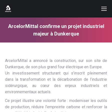
ArcelorMittal confirme un projet industriel
majeur à Dunkerque
Vous êtes ici :
ArcelorMittal a annoncé la construction, sur son site de
Dunkerque, de son plus grand four électrique en Europe.
Un investissement structurant qui s’inscrit pleinement
dans la transformation et la décarbonation de l’industrie
sidérurgique, au cœur des enjeux industriels et
environnementaux actuels.
Ce projet illustre une volonté forte : moderniser les outils
de production, réduire l’empreinte carbone et renforcer la