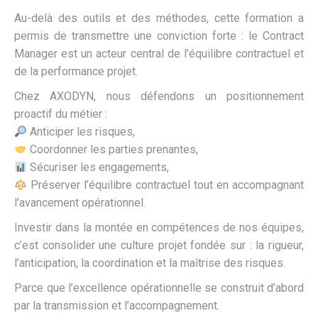
Au-delà des outils et des méthodes, cette formation a
permis de transmettre une conviction forte : le Contract
Manager est un acteur central de l’équilibre contractuel et
de la performance projet.
Chez AXODYN, nous défendons un positionnement
proactif du métier :
Anticiper les risques,
Coordonner les parties prenantes,
Sécuriser les engagements,
Préserver l’équilibre contractuel tout en accompagnant
l’avancement opérationnel.
Investir dans la montée en compétences de nos équipes,
c’est consolider une culture projet fondée sur : la rigueur,
l’anticipation, la coordination et la maîtrise des risques.
Parce que l’excellence opérationnelle se construit d’abord
par la transmission et l’accompagnement.