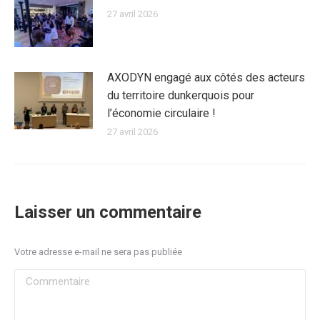
27 avril 2026
AXODYN engagé aux côtés des acteurs
du territoire dunkerquois pour
l’économie circulaire !
27 avril 2026
Laisser un commentaire
Votre adresse e-mail ne sera pas publiée
Commentaire