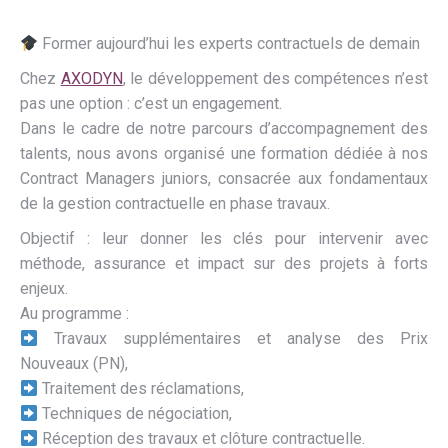
Former aujourd’hui les experts contractuels de demain
Chez
AXODYN
, le développement des compétences n’est
pas une option : c’est un engagement.
Dans le cadre de notre parcours d’accompagnement des
talents, nous avons organisé une formation dédiée à nos
Contract Managers juniors, consacrée aux fondamentaux
de la gestion contractuelle en phase travaux.
Objectif : leur donner les clés pour intervenir avec
méthode, assurance et impact sur des projets à forts
enjeux.
Au programme :
Travaux supplémentaires et analyse des Prix
Nouveaux (PN),
Traitement des réclamations,
Techniques de négociation,
Réception des travaux et clôture contractuelle.