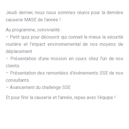
Jeudi dernier, nous nous sommes réunis pour la dernière
causerie MASE de l’année !
Au programme, convivialité :
– Petit quiz pour découvrir qui connait le mieux la sécurité
routière et l’impact environnemental de nos moyens de
déplacement
– Présentation d’une mission en cours chez l’un de nos
clients
– Présentation des remontées d’événements SSE de nos
consultants
– Avancement du challenge SSE
Et pour finir la causerie et l’année, repas avec l’équipe !