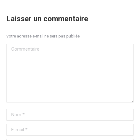
Laisser un commentaire
Votre adresse e-mail ne sera pas publiée
Commentaire
Nom *
E-mail *