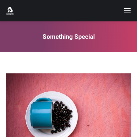
Something Special
Vous êtes ici :