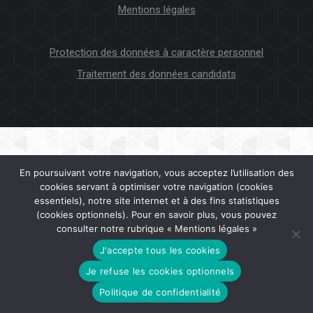
Mentions légales
Protection des données à caractère personnel
Traitement des données candidats
En poursuivant votre navigation, vous acceptez l’utilisation des
cookies servant à optimiser votre navigation (cookies
essentiels), notre site internet et à des fins statistiques
(cookies optionnels). Pour en savoir plus, vous pouvez
consulter notre rubrique « Mentions légales »
J'accepte tous les cookies
Je refuse les cookies optionnels
Politique de confidentialité