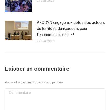
27 avril 2026
AXODYN engagé aux côtés des acteurs
du territoire dunkerquois pour
l’économie circulaire !
27 avril 2026
Laisser un commentaire
Votre adresse e-mail ne sera pas publiée
Commentaire