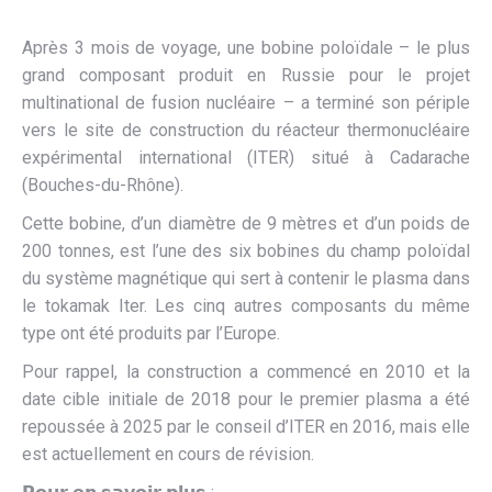
Après 3 mois de voyage, une bobine poloïdale – le plus
grand composant produit en Russie pour le projet
multinational de fusion nucléaire – a terminé son périple
vers le site de construction du réacteur thermonucléaire
expérimental international (ITER) situé à Cadarache
(Bouches-du-Rhône).
Cette bobine, d’un diamètre de 9 mètres et d’un poids de
200 tonnes, est l’une des six bobines du champ poloïdal
du système magnétique qui sert à contenir le plasma dans
le tokamak Iter. Les cinq autres composants du même
type ont été produits par l’Europe.
Pour rappel, la construction a commencé en 2010 et la
date cible initiale de 2018 pour le premier plasma a été
repoussée à 2025 par le conseil d’ITER en 2016, mais elle
est actuellement en cours de révision.