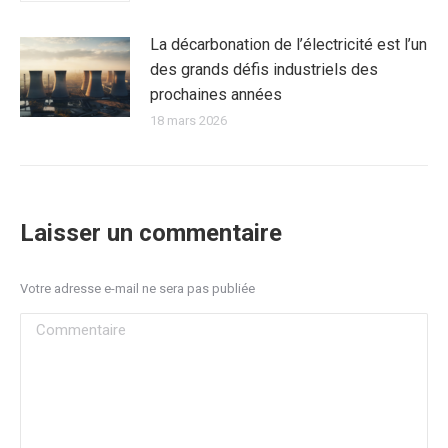
La décarbonation de l’électricité est l’un
des grands défis industriels des
prochaines années
18 mars 2026
Laisser un commentaire
Votre adresse e-mail ne sera pas publiée
Commentaire