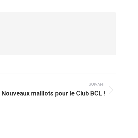
SUIVANT
Nouveaux maillots pour le Club BCL !