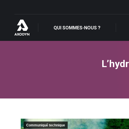
QUI SOMMES-NOUS ?
QUI SOMMES-NOUS ?
L’hydr
Communiqué technique