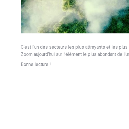
C’est l’un des secteurs les plus attrayants et les plus
Zoom aujourd’hui sur l’élément le plus abondant de l’u
Bonne lecture !