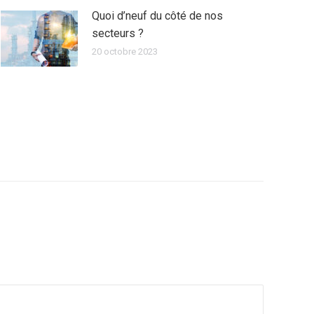
Quoi d’neuf du côté de nos
secteurs ?
20 octobre 2023