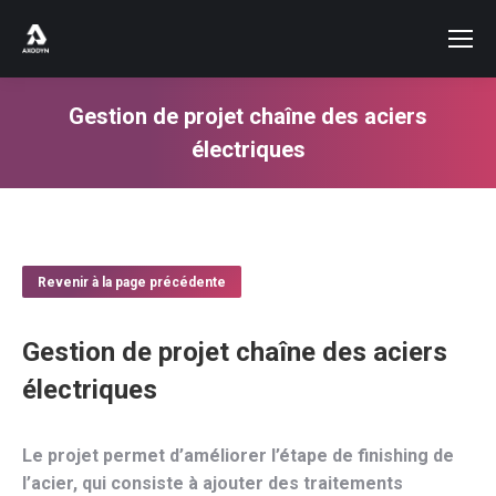
Gestion de projet chaîne des aciers
électriques
Vous êtes ici :
Revenir à la page précédente
Gestion de projet chaîne des aciers
électriques
Le projet permet d’améliorer l’étape de finishing de
l’acier, qui consiste à ajouter des traitements