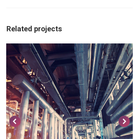
similaires
commentaire
Related projects