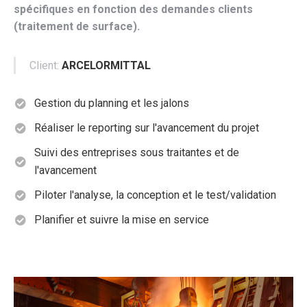
spécifiques en fonction des demandes clients
(traitement de surface).
Client:
ARCELORMITTAL
Gestion du planning et les jalons
Réaliser le reporting sur l'avancement du projet
Suivi des entreprises sous traitantes et de
l'avancement
Piloter l'analyse, la conception et le test/validation
Planifier et suivre la mise en service