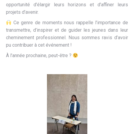
opportunité d’élargir leurs horizons et d’affiner leurs
projets d’avenir.
Ce genre de moments nous rappelle l’importance de
transmettre, d’inspirer et de guider les jeunes dans leur
cheminement professionnel. Nous sommes ravis d’avoir
pu contribuer à cet événement !
À l’année prochaine, peut-être ?