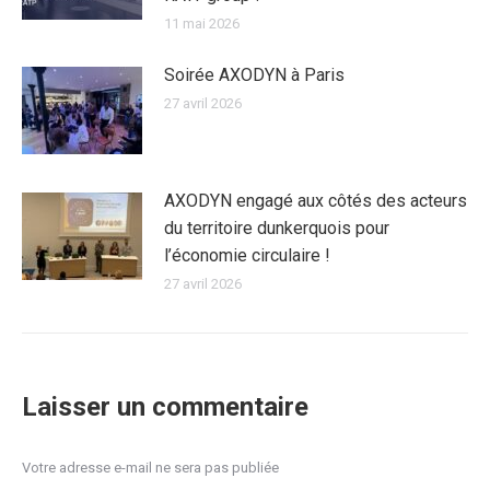
11 mai 2026
Soirée AXODYN à Paris
27 avril 2026
AXODYN engagé aux côtés des acteurs
du territoire dunkerquois pour
l’économie circulaire !
27 avril 2026
Laisser un commentaire
Votre adresse e-mail ne sera pas publiée