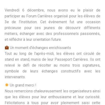
Vendredi 6 décembre, nous avons eu le plaisir de
participer au Forum Carrières organisé pour les élèves de
3e de l’Institution. Cet événement fut une occasion
précieuse pour ces jeunes de découvrir différents
métiers, échanger avec des professionnels passionnés,
et réfléchir à leur orientation future.
Un moment d’échanges enrichissants
Tout au long de l’après-midi, les élèves ont circulé de
stand en stand, munis de leur Passeport Carrières. Ils ont
relevé le défi de récolter au moins trois signatures,
symbole de leurs échanges constructifs avec les
intervenants.
Un grand merci !
Nous remercions chaleureusement les organisateurs ainsi
que les élèves pour leur enthousiasme et leur curiosité.
Félicitations à tous pour avoir pleinement saisi cette