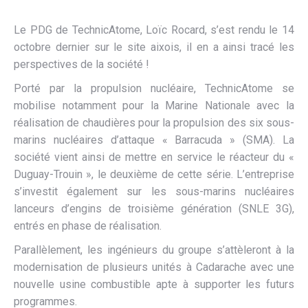
Le PDG de TechnicAtome, Loïc Rocard, s’est rendu le 14
octobre dernier sur le site aixois, il en a ainsi tracé les
perspectives de la société !
Porté par la propulsion nucléaire, TechnicAtome se
mobilise notamment pour la Marine Nationale avec la
réalisation de chaudières pour la propulsion des six sous-
marins nucléaires d’attaque « Barracuda » (SMA). La
société vient ainsi de mettre en service le réacteur du «
Duguay-Trouin », le deuxième de cette série. L’entreprise
s’investit également sur les sous-marins nucléaires
lanceurs d’engins de troisième génération (SNLE 3G),
entrés en phase de réalisation.
Parallèlement, les ingénieurs du groupe s’attèleront à la
modernisation de plusieurs unités à Cadarache avec une
nouvelle usine combustible apte à supporter les futurs
programmes.