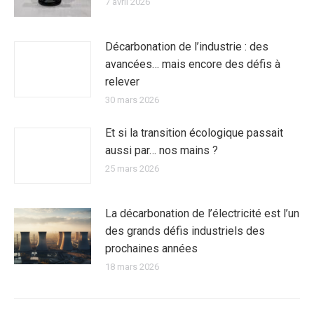
7 avril 2026
Décarbonation de l’industrie : des
avancées… mais encore des défis à
relever
30 mars 2026
Et si la transition écologique passait
aussi par… nos mains ?
25 mars 2026
La décarbonation de l’électricité est l’un
des grands défis industriels des
prochaines années
18 mars 2026