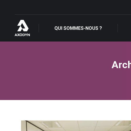
QUI SOMMES-NOUS ?
QUI SOMMES-NOUS ?
Arch