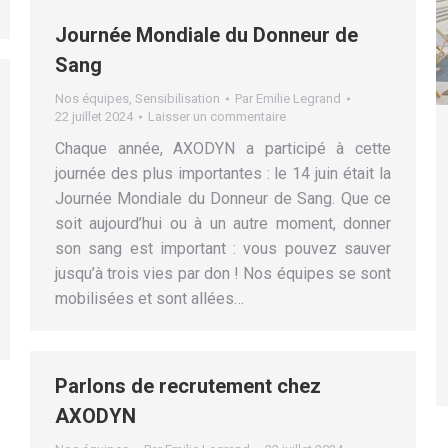
Journée Mondiale du Donneur de
Sang
Nos équipes
,
Sensibilisation
Par
Emilie Legrand
22 juillet 2024
Laisser un commentaire
Chaque année, AXODYN a participé à cette
journée des plus importantes : le 14 juin était la
Journée Mondiale du Donneur de Sang. Que ce
soit aujourd’hui ou à un autre moment, donner
son sang est important : vous pouvez sauver
jusqu’à trois vies par don ! Nos équipes se sont
mobilisées et sont allées…
Parlons de recrutement chez
AXODYN