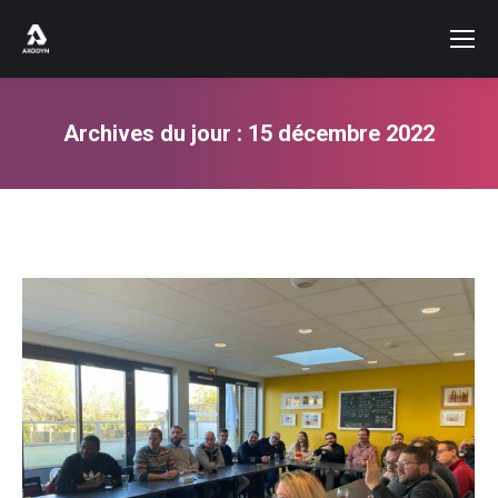
Archives du jour :
15 décembre 2022
Vous êtes ici :