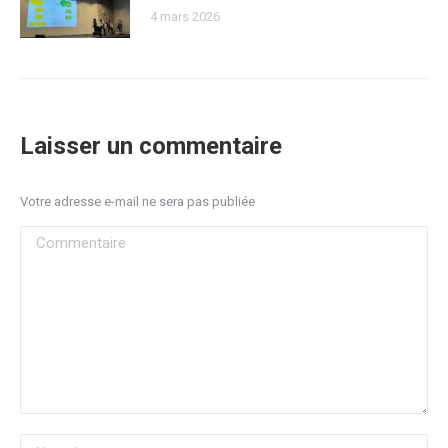
4 mars 2026
Laisser un commentaire
Votre adresse e-mail ne sera pas publiée
Commentaire
Nom *