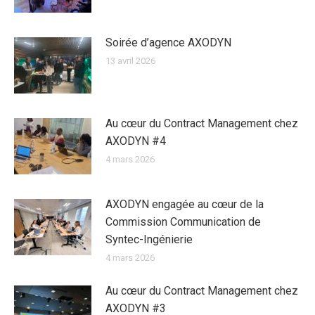
Soirée d’agence AXODYN
13 avril 2026
Au cœur du Contract Management chez
AXODYN #4
4 mars 2026
AXODYN engagée au cœur de la
Commission Communication de
Syntec-Ingénierie
4 mars 2026
Au cœur du Contract Management chez
AXODYN #3